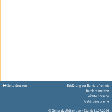
Seite drucken
Erklärung zur Barrierefreiheit
Barriere melden
Leichte Sprache
Gebärdensprache
© Generalzolldirektion - Stand: 31.07.2026