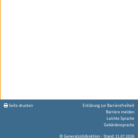
Seite drucken
Erklärung zur Barrierefreiheit
Barriere melden
Leichte Sprache
Gebärdensprache
© Generalzolldirektion - Stand: 31.07.2026