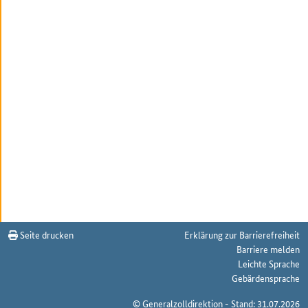
Seite drucken
Erklärung zur Barrierefreiheit
Barriere melden
Leichte Sprache
Gebärdensprache
© Generalzolldirektion - Stand: 31.07.2026