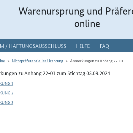
Warenursprung und Präfer
online
M / HAFTUNGSAUSSCHLUSS
HILFE
FAQ
ine
Nichtpräferenzieller Ursprung
Anmerkungen zu Anhang 22-01
kungen zu Anhang 22-01 zum Stichtag 05.09.2024
KUNG 1
KUNG 2
KUNG 3